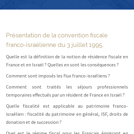
Présentation de la convention fiscale
franco-israélienne du 3 juillet 1995.
Quelle est la définition de la notion de résidence fiscale en
France et en Israël ? Quelles en sont les conséquences ?
Comment sont imposés les flux franco-israéliens ?
Comment sont traités les séjours professionnels
temporaires effectués par un résident de France en Israël ?
Quelle fiscalité est applicable au patrimoine franco-
israélien : fiscalité du patrimoine en général, ISF, droits de
donation et de succession ?
Quel est le régime fiscal pour les Français émigrant en