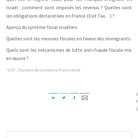
Israël : comment sont imposés les revenus ? Quelles sont
les obligations déclaratives en France (Exit Tax…) ?
Aperçu du système fiscal israélien.
Quelles sont les mesures fiscales en faveur des immigrants.
Quels sont les mécanismes de lutte anti-fraude fiscale mis
en œuvre ?
*CCFI : Chambre De Commerce France-Israël