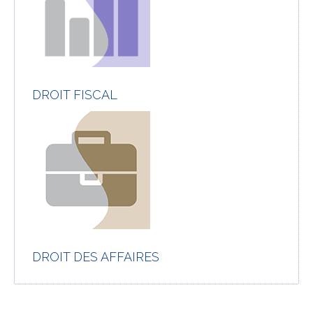
DROIT FISCAL
DROIT DES AFFAIRES