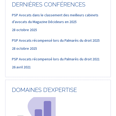
DERNIÈRES CONFÉRENCES
PSP Avocats dans le classement des meilleurs cabinets
d’avocats du Magazine Décideurs en 2025
28 octobre 2025
PSP Avocats récompensé lors du Palmarès du droit 2025
28 octobre 2025
PSP Avocats récompensé lors du Palmarès du droit 2021
26 avril 2021
DOMAINES D’EXPERTISE