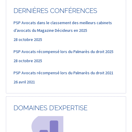
DERNIÈRES CONFÉRENCES
PSP Avocats dans le classement des meilleurs cabinets
d’avocats du Magazine Décideurs en 2025
28 octobre 2025
PSP Avocats récompensé lors du Palmarès du droit 2025
28 octobre 2025
PSP Avocats récompensé lors du Palmarès du droit 2021
26 avril 2021
DOMAINES D’EXPERTISE