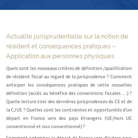
Actualité jurisprudentielle sur la notion de
résident et conséquences pratiques –
Application aux personnes physiques
Quels sont les nouveaux critères de définition /qualification
de résident fiscal au regard de la jurisprudence ? Comment
anticiper les conséquences pratiques de cette nouvelles
définition (accès au bénéfice des conventions fiscales …) ?
Quelle lecture tirer des dernières jurisprudences du CE et de
la CJUE ? Quelles sont les contraintes et opportunités d’un
départ en France vers des pays étrangers (UE/hors UE
conventionné et non conventionné) ?
Comment optimiser le départ de France vers d’autres pays