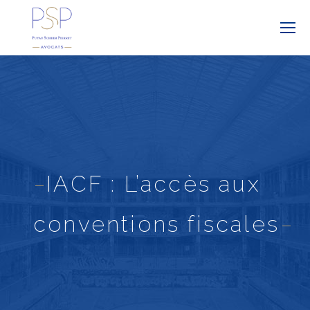
IACF : L’accès aux
conventions fiscales