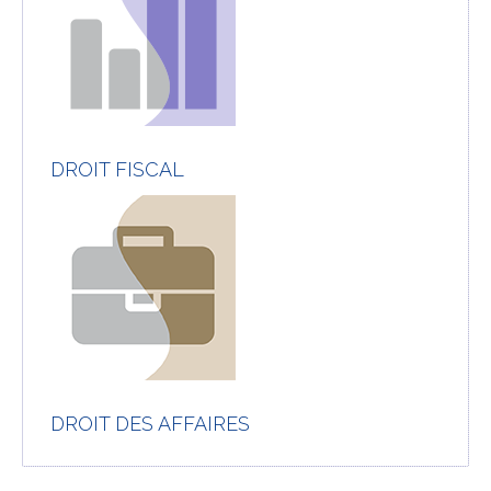
DROIT FISCAL
DROIT DES AFFAIRES