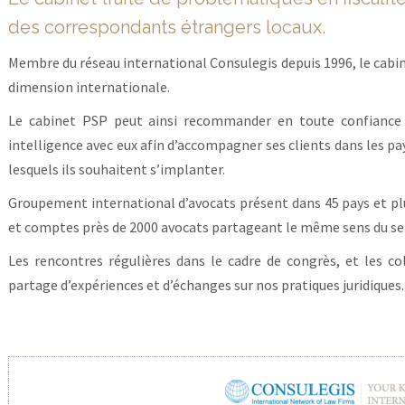
des correspondants étrangers locaux.
Membre du réseau international Consulegis depuis 1996, le cabine
dimension internationale.
Le cabinet PSP peut ainsi recommander en toute confiance 
intelligence avec eux afin d’accompagner ses clients dans les pa
lesquels ils souhaitent s’implanter.
Groupement international d’avocats présent dans 45 pays et plu
et comptes près de 2000 avocats partageant le même sens du ser
Les rencontres régulières dans le cadre de congrès, et les co
partage d’expériences et d’échanges sur nos pratiques juridiques.