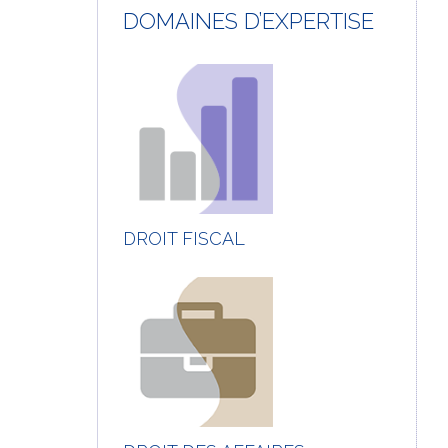
DOMAINES D’EXPERTISE
DROIT FISCAL