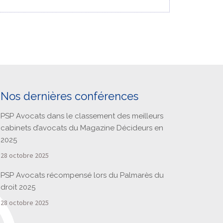
Nos dernières conférences
PSP Avocats dans le classement des meilleurs
cabinets d’avocats du Magazine Décideurs en
2025
28 octobre 2025
PSP Avocats récompensé lors du Palmarès du
droit 2025
28 octobre 2025