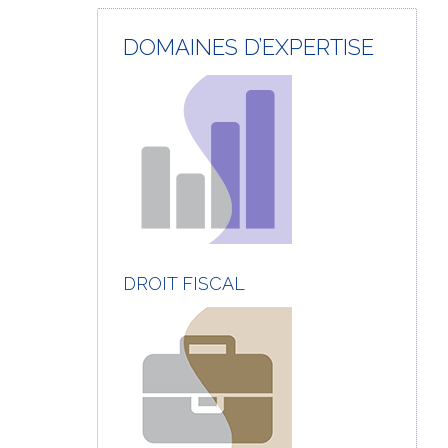
DOMAINES D’EXPERTISE
DROIT FISCAL