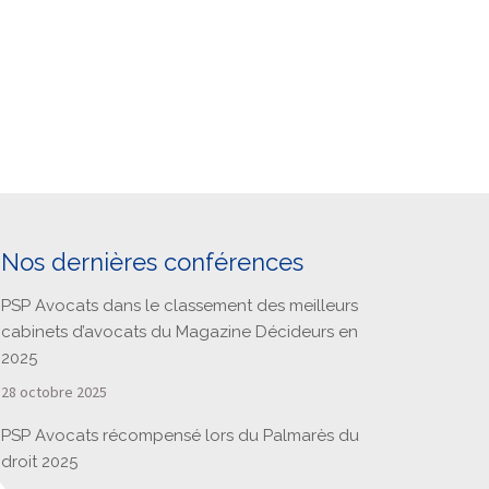
Nos dernières conférences
PSP Avocats dans le classement des meilleurs
cabinets d’avocats du Magazine Décideurs en
2025
28 octobre 2025
PSP Avocats récompensé lors du Palmarès du
droit 2025