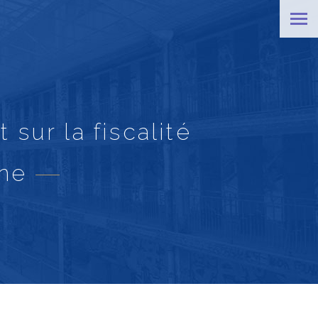
sur la fiscalité
ine