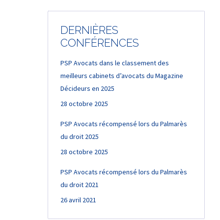
DERNIÈRES
CONFÉRENCES
PSP Avocats dans le classement des
meilleurs cabinets d’avocats du Magazine
Décideurs en 2025
28 octobre 2025
PSP Avocats récompensé lors du Palmarès
du droit 2025
28 octobre 2025
PSP Avocats récompensé lors du Palmarès
du droit 2021
26 avril 2021