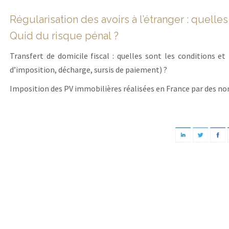
Régularisation des avoirs à l’étranger : quelle
Quid du risque pénal ?
Transfert de domicile fiscal : quelles sont les conditions et 
d’imposition, décharge, sursis de paiement) ?
Imposition des PV immobilières réalisées en France par des non-