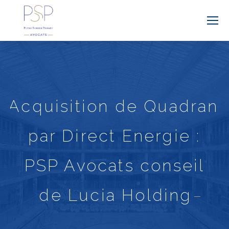
Acquisition de Quadran
par Direct Energie :
PSP Avocats conseil
de Lucia Holding