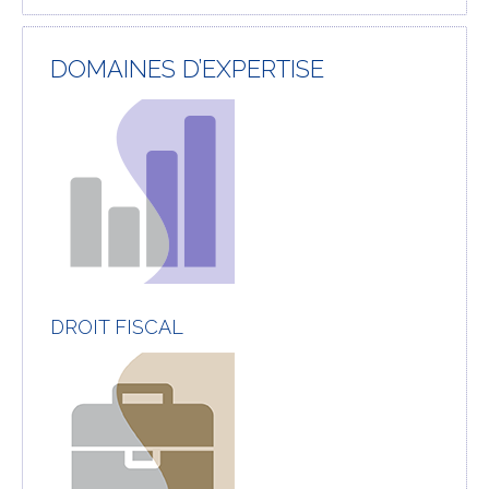
DOMAINES D’EXPERTISE
DROIT FISCAL