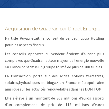
Acquisition de Quadran par Direct Energie
Myrtille Puyau était le conseil du vendeur Lucia Holding
pour les aspects fiscaux.
Les conseils apportés au vendeur étaient d’autant plus
complexes que Quadran acteur majeur de l’énergie nouvelle
en France constitue un groupe formé de plus de 300 filiales.
La transaction porte sur des actifs éoliens terrestres,
solaires,hydrauliques et biogaz en France métropolitaine
ainsi que sur les activités renouvelables dans les DOM TOM.
Elle s’élève à un montant de 303 millions d’euros assorti
d’un complément de prix de 113 millions d’euros