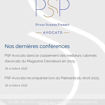
Nos dernières conférences
PSP Avocats dans le classement des meilleurs cabinets
d’avocats du Magazine Décideurs en 2025
28 octobre 2025
PSP Avocats récompensé lors du Palmarès du droit 2025
28 octobre 2025
Ce site utilise des cookies pour améliorer la navigation et
2022@ PSP Avocats