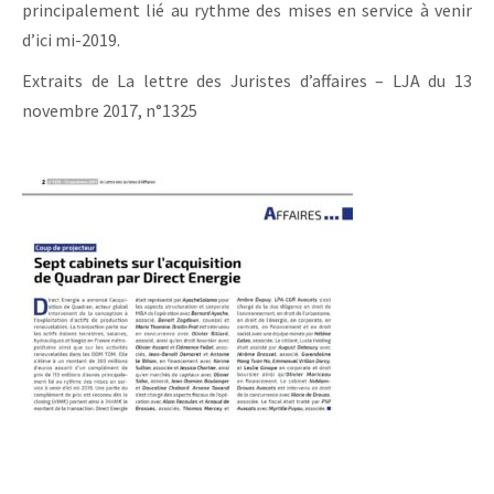
principalement lié au rythme des mises en service à venir
d’ici mi-2019.
Extraits de La lettre des Juristes d’affaires – LJA du 13
novembre 2017, n°1325