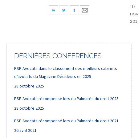
16
no
201
DERNIÈRES CONFÉRENCES
PSP Avocats dans le classement des meilleurs cabinets
d’avocats du Magazine Décideurs en 2025
28 octobre 2025
PSP Avocats récompensé lors du Palmarès du droit 2025
28 octobre 2025
PSP Avocats récompensé lors du Palmarès du droit 2021
26 avril 2021